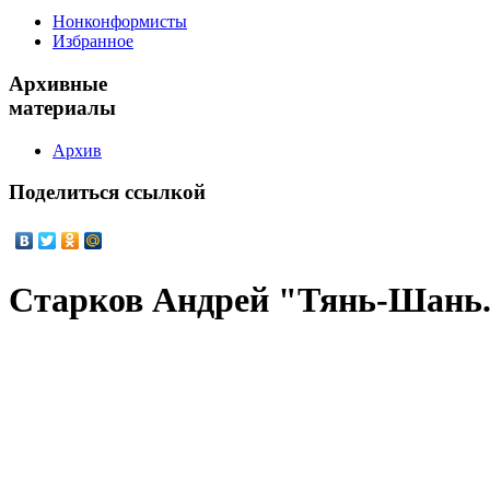
Нонконформисты
Избранное
Архивные
материалы
Архив
Поделиться
ссылкой
Старков Андрей "Тянь-Шань.