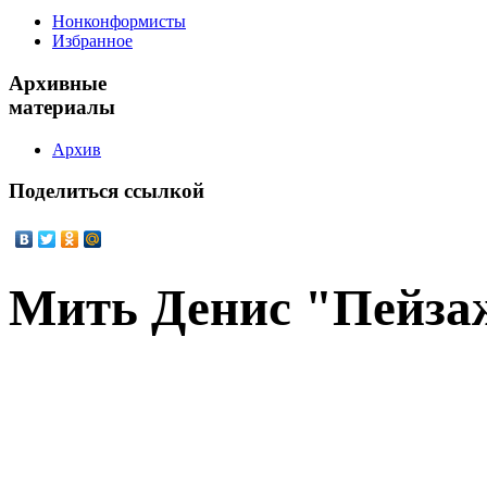
Нонконформисты
Избранное
Архивные
материалы
Архив
Поделиться
ссылкой
Мить Денис "Пейза