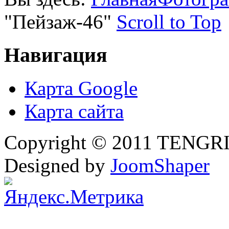
"Пейзаж-46"
Scroll to Top
Навигация
Карта Google
Карта сайта
Copyright © 2011 TENGRI 
Designed by
JoomShaper