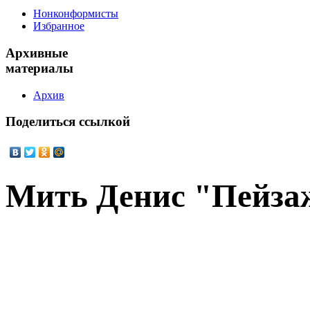
Нонконформисты
Избранное
Архивные
материалы
Архив
Поделиться
ссылкой
Мить Денис "Пейза