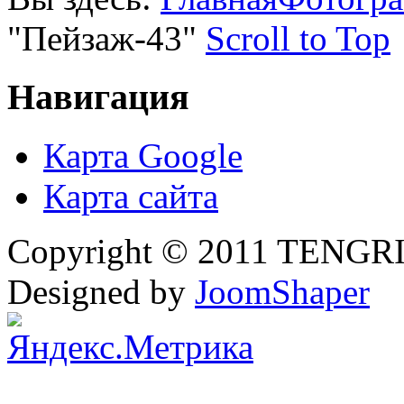
"Пейзаж-43"
Scroll to Top
Навигация
Карта Google
Карта сайта
Copyright © 2011 TENGRI 
Designed by
JoomShaper