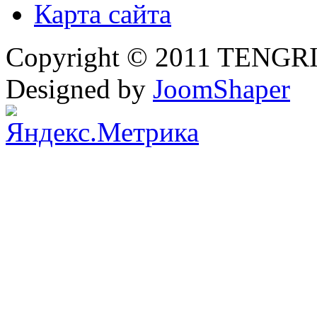
Карта сайта
Copyright © 2011 TENGRI 
Designed by
JoomShaper