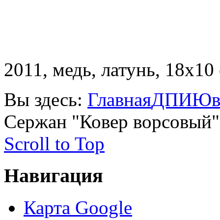
2011, медь, латунь, 18х10 
Вы здесь:
Главная
ДПИ
Юв
Сержан "Ковер ворсовый" 
Scroll to Top
Навигация
Карта Google