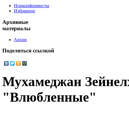
Нонконформисты
Избранное
Архивные
материалы
Архив
Поделиться
ссылкой
Мухамеджан Зейнел
"Влюбленные"