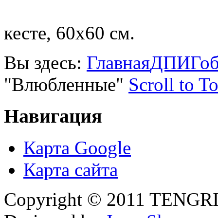
кесте, 60х60 см.
Вы здесь:
Главная
ДПИ
Гоб
"Влюбленные"
Scroll to T
Навигация
Карта Google
Карта сайта
Copyright © 2011 TENGRI 