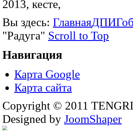
2013, кесте,
Вы здесь:
Главная
ДПИ
Гоб
"Радуга"
Scroll to Top
Навигация
Карта Google
Карта сайта
Copyright © 2011 TENGRI 
Designed by
JoomShaper