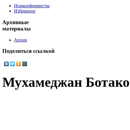
Нонконформисты
Избранное
Архивные
материалы
Архив
Поделиться
ссылкой
Мухамеджан Ботако