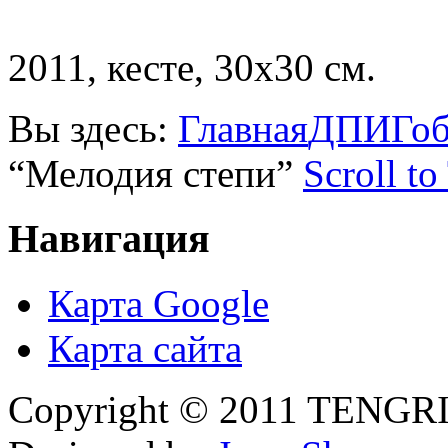
2011, кесте, 30х30 см.
Вы здесь:
Главная
ДПИ
Гоб
“Мелодия степи”
Scroll to
Навигация
Карта Google
Карта сайта
Copyright © 2011 TENGRI 