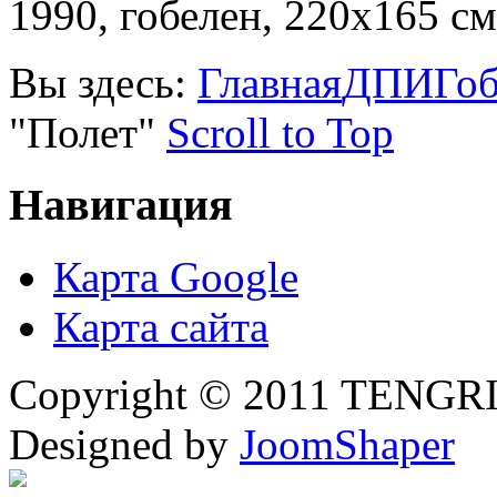
1990, гобелен, 220х165 см
Вы здесь:
Главная
ДПИ
Гоб
"Полет"
Scroll to Top
Навигация
Карта Google
Карта сайта
Copyright © 2011 TENGRI 
Designed by
JoomShaper