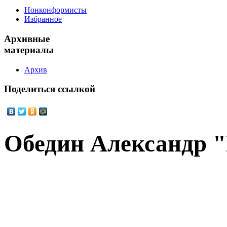
Нонконформисты
Избранное
Архивные
материалы
Архив
Поделиться
ссылкой
Обедин Александр 