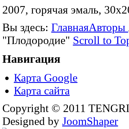
2007, горячая эмаль, 30х2
Вы здесь:
Главная
Авторы
"Плодородие"
Scroll to To
Навигация
Карта Google
Карта сайта
Copyright © 2011 TENGRI 
Designed by
JoomShaper