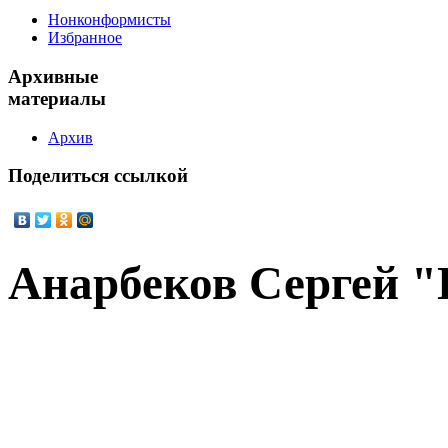
Нонконформисты
Избранное
Архивные
материалы
Архив
Поделиться
ссылкой
Анарбеков Сергей 