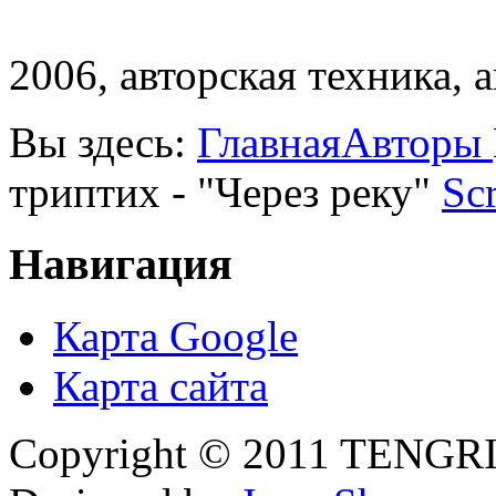
2006, авторская техника, 
Вы здесь:
Главная
Авторы
триптих - "Через реку"
Scr
Навигация
Карта Google
Карта сайта
Copyright © 2011 TENGRI 