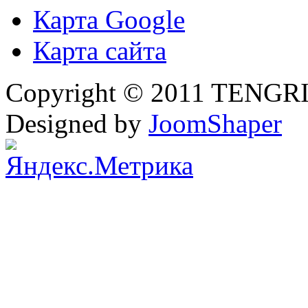
Карта Google
Карта сайта
Copyright © 2011 TENGRI 
Designed by
JoomShaper