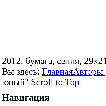
2012, бумага, сепия, 29х2
Вы здесь:
Главная
Авторы
юный"
Scroll to Top
Навигация