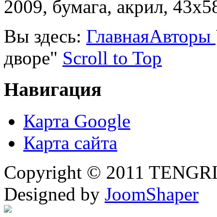
2009, бумага, акрил, 43х5
Вы здесь:
Главная
Авторы
дворе"
Scroll to Top
Навигация
Карта Google
Карта сайта
Copyright © 2011 TENGRI 
Designed by
JoomShaper