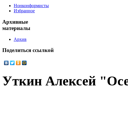
Нонконформисты
Избранное
Архивные
материалы
Архив
Поделиться
ссылкой
Уткин Алексей "Осе