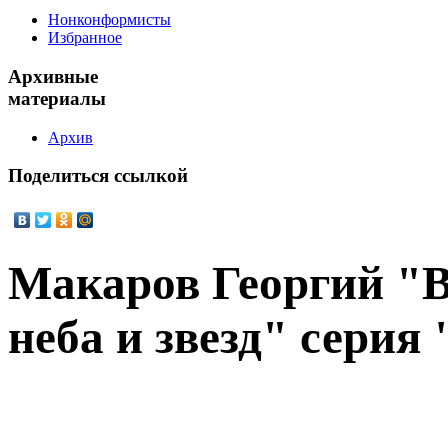
Нонконформисты
Избранное
Архивные
материалы
Архив
Поделиться
ссылкой
Макаров Георгий "
неба и звезд" серия