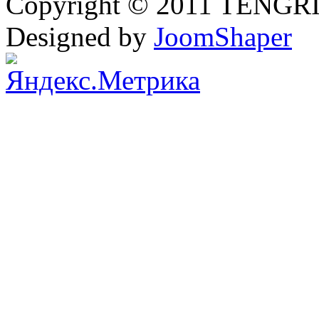
Copyright © 2011 TENGRI 
Designed by
JoomShaper