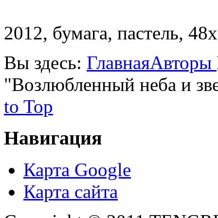
2012, бумага, пастель, 48х
Вы здесь:
Главная
Авторы
"Возлюбленный неба и зве
to Top
Навигация
Карта Google
Карта сайта