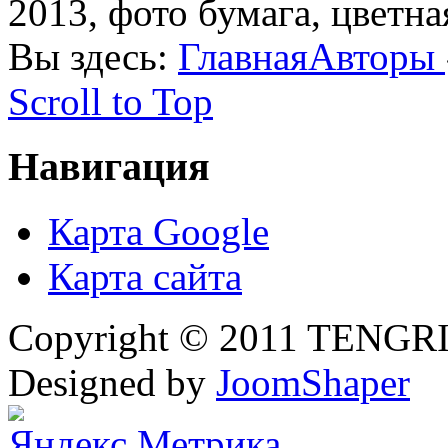
2013, фото бумага, цветна
Вы здесь:
Главная
Авторы
Scroll to Top
Навигация
Карта Google
Карта сайта
Copyright © 2011 TENGRI 
Designed by
JoomShaper