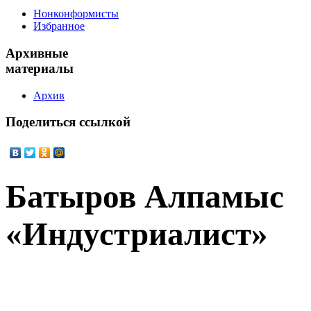
Нонконформисты
Избранное
Архивные
материалы
Архив
Поделиться
ссылкой
Батыров Алпамыс
«Индустриалист»