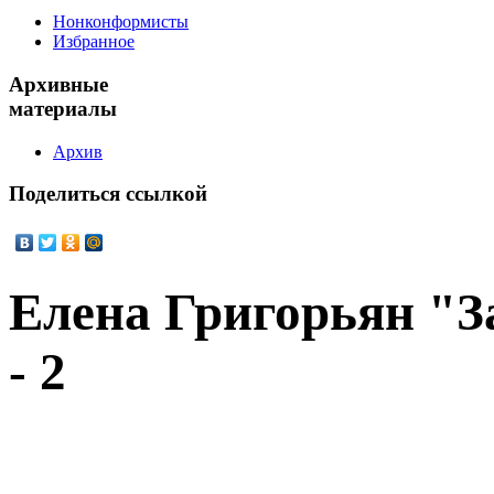
Нонконформисты
Избранное
Архивные
материалы
Архив
Поделиться
ссылкой
Елена Григорьян "
- 2