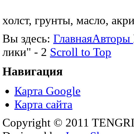
холст, грунты, масло, акр
Вы здесь:
Главная
Авторы
лики" - 2
Scroll to Top
Навигация
Карта Google
Карта сайта
Copyright © 2011 TENGRI 