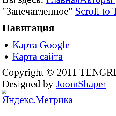
"Запечатленное"
Scroll to 
Навигация
Карта Google
Карта сайта
Copyright © 2011 TENGRI 
Designed by
JoomShaper