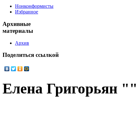
Нонконформисты
Избранное
Архивные
материалы
Архив
Поделиться
ссылкой
Елена Григорьян ""