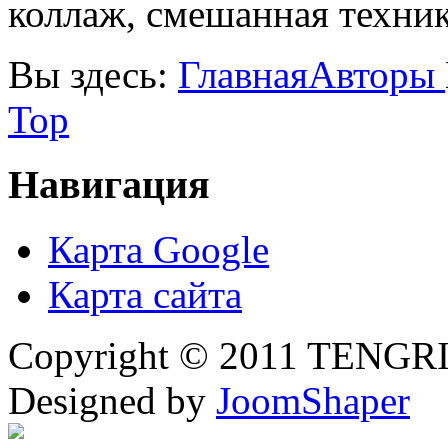
коллаж, смешанная техни
Вы здесь:
Главная
Авторы
Top
Навигация
Карта Google
Карта сайта
Copyright © 2011 TENGRI 
Designed by
JoomShaper