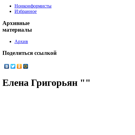
Нонконформисты
Избранное
Архивные
материалы
Архив
Поделиться
ссылкой
Елена Григорьян ""