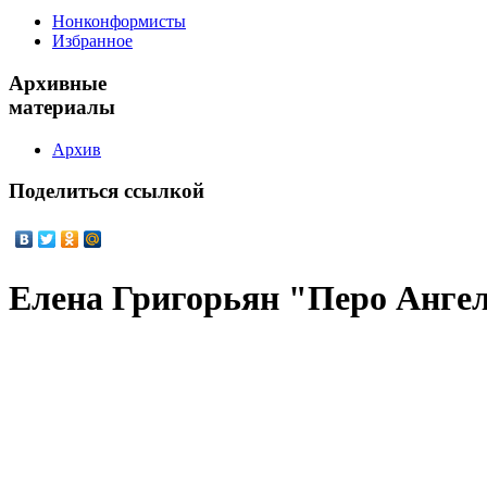
Нонконформисты
Избранное
Архивные
материалы
Архив
Поделиться
ссылкой
Елена Григорьян "Перо Ангел