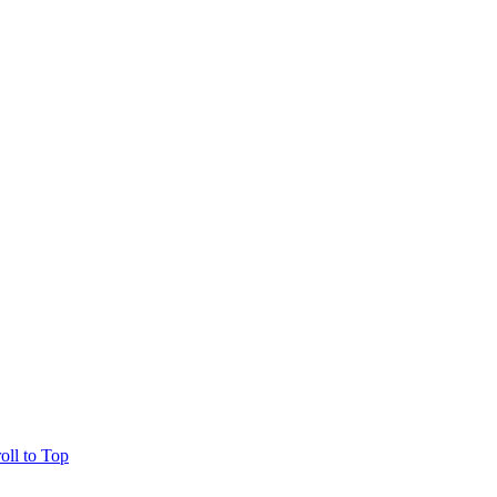
oll to Top