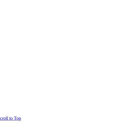
croll to Top