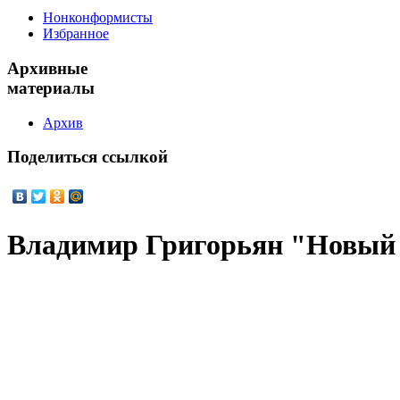
Нонконформисты
Избранное
Архивные
материалы
Архив
Поделиться
ссылкой
Владимир Григорьян "Новый