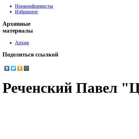
Нонконформисты
Избранное
Архивные
материалы
Архив
Поделиться
ссылкой
Реченский Павел "