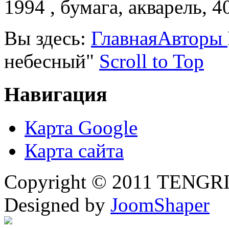
1994 , бумага, акварель, 4
Вы здесь:
Главная
Авторы
небесный"
Scroll to Top
Навигация
Карта Google
Карта сайта
Copyright © 2011 TENGRI 
Designed by
JoomShaper