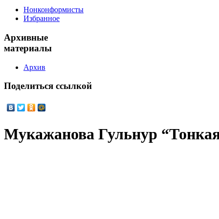
Нонконформисты
Избранное
Архивные
материалы
Архив
Поделиться
ссылкой
Мукажанова Гульнур “Тонкая