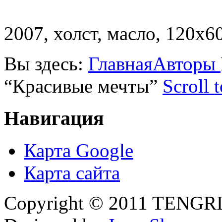
2007, холст, масло, 120х6
Вы здесь:
Главная
Авторы
“Красивые мечты”
Scroll 
Навигация
Карта Google
Карта сайта
Copyright © 2011 TENGRI 