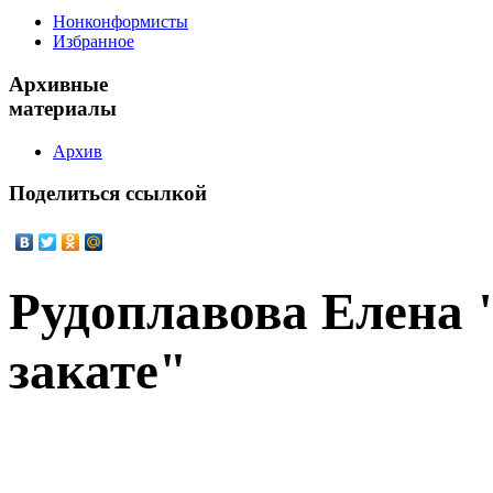
Нонконформисты
Избранное
Архивные
материалы
Архив
Поделиться
ссылкой
Рудоплавова Елена 
закате"