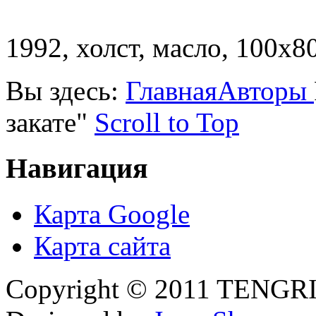
1992, холст, масло, 100х8
Вы здесь:
Главная
Авторы
закате"
Scroll to Top
Навигация
Карта Google
Карта сайта
Copyright © 2011 TENGRI 