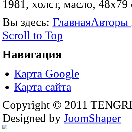
1981, холст, масло, 48х79
Вы здесь:
Главная
Авторы
Scroll to Top
Навигация
Карта Google
Карта сайта
Copyright © 2011 TENGRI 
Designed by
JoomShaper