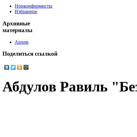
Нонконформисты
Избранное
Архивные
материалы
Архив
Поделиться
ссылкой
Абдулов Равиль "Бе