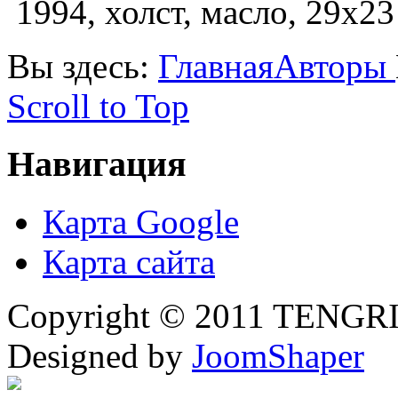
1994, холст, масло, 29х23
Вы здесь:
Главная
Авторы
Scroll to Top
Навигация
Карта Google
Карта сайта
Copyright © 2011 TENGRI 
Designed by
JoomShaper