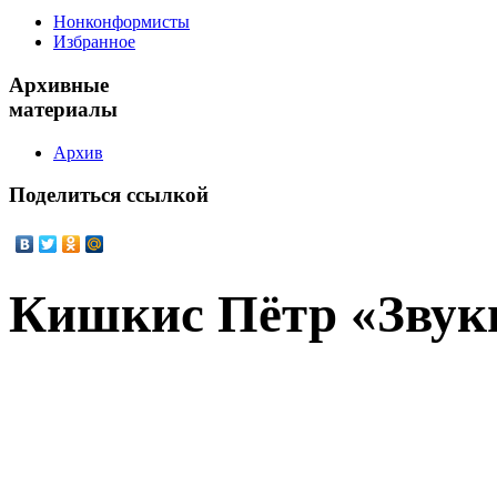
Нонконформисты
Избранное
Архивные
материалы
Архив
Поделиться
ссылкой
Кишкис Пётр «Звук