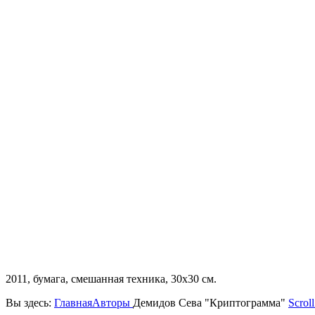
2011, бумага, смешанная техника, 30х30 см.
Вы здесь:
Главная
Авторы
Демидов Сева "Криптограмма"
Scroll