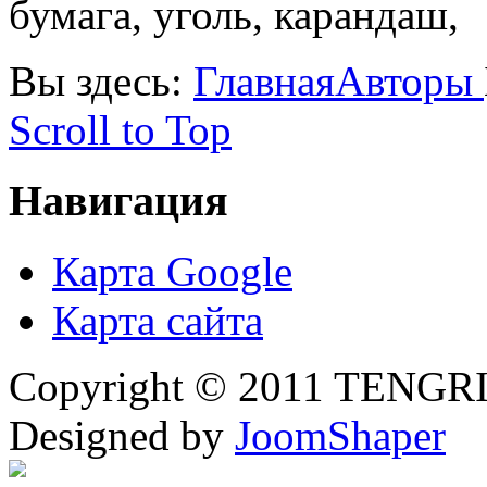
бумага, уголь, карандаш,
Вы здесь:
Главная
Авторы
Scroll to Top
Навигация
Карта Google
Карта сайта
Copyright © 2011 TENGRI 
Designed by
JoomShaper