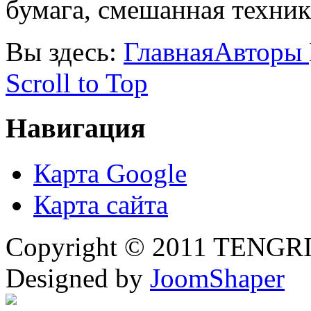
бумага, смешанная техник
Вы здесь:
Главная
Авторы
Scroll to Top
Навигация
Карта Google
Карта сайта
Copyright © 2011 TENGRI 
Designed by
JoomShaper