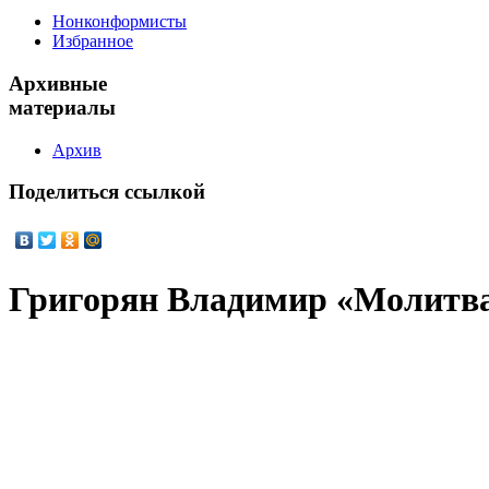
Нонконформисты
Избранное
Архивные
материалы
Архив
Поделиться
ссылкой
Григорян Владимир «Молитв