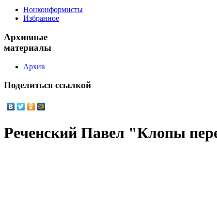
Нонконформисты
Избранное
Архивные
материалы
Архив
Поделиться
ссылкой
Реченский Павел "Клопы пер