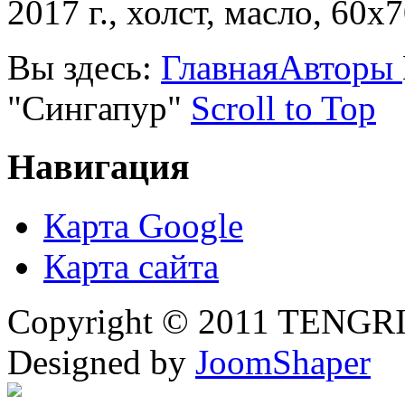
2017 г., холст, масло, 60х7
Вы здесь:
Главная
Авторы
"Сингапур"
Scroll to Top
Навигация
Карта Google
Карта сайта
Copyright © 2011 TENGRI 
Designed by
JoomShaper