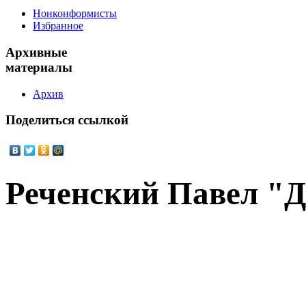
Нонконформисты
Избранное
Архивные
материалы
Архив
Поделиться
ссылкой
Реченский Павел "