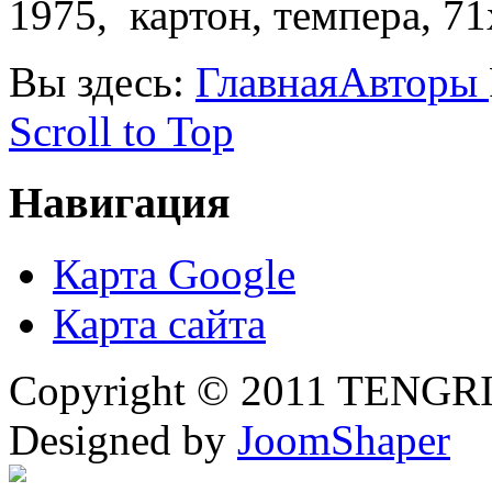
1975, картон, темпера, 71
Вы здесь:
Главная
Авторы
Scroll to Top
Навигация
Карта Google
Карта сайта
Copyright © 2011 TENGRI 
Designed by
JoomShaper