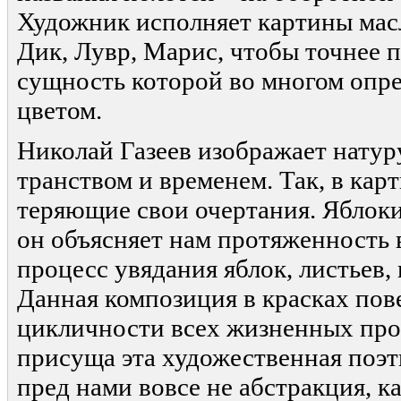
Художник исполняет картины мас
Дик, Лувр, Марис, чтобы точнее п
сущность которой во многом опре
цветом.
Николай Газеев изображает натуру
транством и временем. Так, в кар
теряющие свои очертания. Яблоки
он объясняет нам протяженность 
процесс увядания яблок, листьев,
Данная композиция в красках пов
цикличности всех жизненных про
присуща эта художественная поэт
пред нами вовсе не абстракция, к