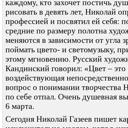
каждому, кто захочет постичь душ
рисовать в девять лет, Николай оп
профессией и посвятил ей себя: 
средние по размеру полотна худо
меняются в зависимости от угла з
поймать цвето- и светомузыку, п
этому мгновению. Русский худож
Кандинский говорил: «Цвет – это 
воздействующая непосредственно
вопрос о понимании творчества Н
по себе отпал. Очень душевная вы
6 марта.
Сегодня Николай Газеев пишет к