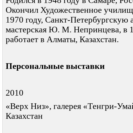
Родился в 1948 году в Самаре, Рос
Окончил Художественное училище 
1970 году, Санкт-Петербургскую 
мастерская Ю. М. Непринцева, в 1
работает в Алматы, Казахстан.
Персональные выставки
2010
«Верх Низ», галерея «Тенгри-Ума
Казахстан