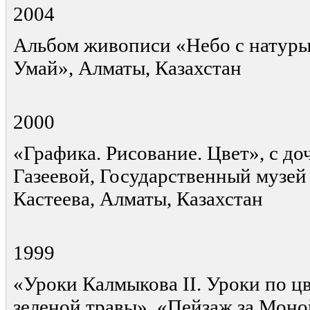
2004
Альбом живописи «Небо с натуры»
Умай», Алматы, Казахстан
2000
«Графика. Рисование. Цвет», с д
Газеевой, Государственный музей 
Кастеева, Алматы, Казахстан
1999
«Уроки Калмыкова II. Уроки по цв
зеленой травы», «Пейзаж за Моно