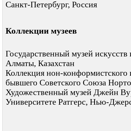
Санкт-Петербург, Россия
Коллекции музеев
Государственный музей искусств и
Алматы, Казахстан
Коллекция нон-конформистского 
бывшего Советского Союза Норто
Художественный музей Джейн Ву
Университете Ратгерс, Нью-Дже