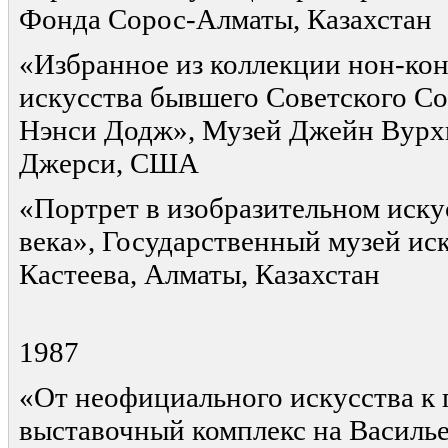
Фонда Сорос-Алматы, Казахстан
«Избранное из коллекции нон-ко
искусства бывшего Советского С
Нэнси Додж», Музей Джейн Вурх
Джерси, США
«Портрет в изобразительном иску
века», Государственный музей иск
Кастеева, Алматы, Казахстан
1987
«От неофициального искусства к 
выставочный комплекс на Василье