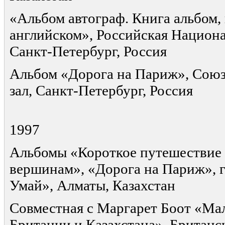
«Альбом автограф. Книга альбом, 
английском», Российская Национа
Санкт-Петербург, Россия
Альбом «Дорога на Париж», Союз
зал, Санкт-Петербург, Россия
1997
Альбомы «Короткое путешествие
вершинам», «Дорога на Париж», г
Умай», Алматы, Казахстан
Совместная с Маргарет Боот «Ма
Британии и Казахстана», Британс