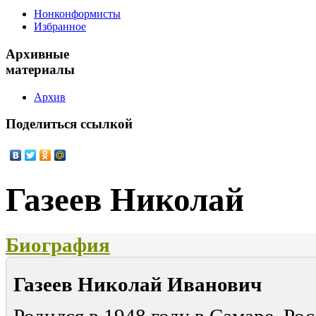
Нонконформисты
Избранное
Архивные
материалы
Архив
Поделиться
ссылкой
Газеев Николай
Биография
Газеев Николай Иванович