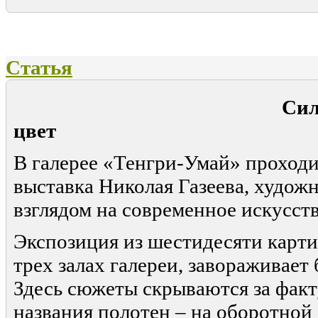
Статья
Сила, заключ
цвет
В галерее «Тенгри-Умай» проходи
выставка Николая Газеева, худож
взглядом на современное искусств
Экспозиция из шестидесяти карти
трех залах галереи, завораживает 
Здесь сюжеты скрываются за факт
названия полотен – на оборотной 