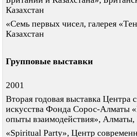
Казахстан
«Семь первых чисел, галерея «Те
Казахстан
Групповые выставки
2001
Вторая годовая выставка Центра 
искусства Фонда Сорос-Алматы 
опыты взаимодействия», Алматы, 
«Spiritual Party», Центр современ