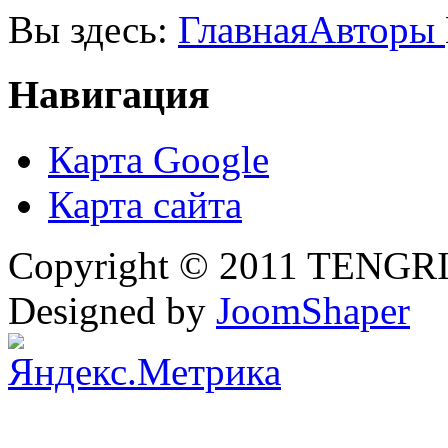
Вы здесь:
Главная
Авторы
Навигация
Карта Google
Карта сайта
Copyright © 2011 TENGRI 
Designed by
JoomShaper