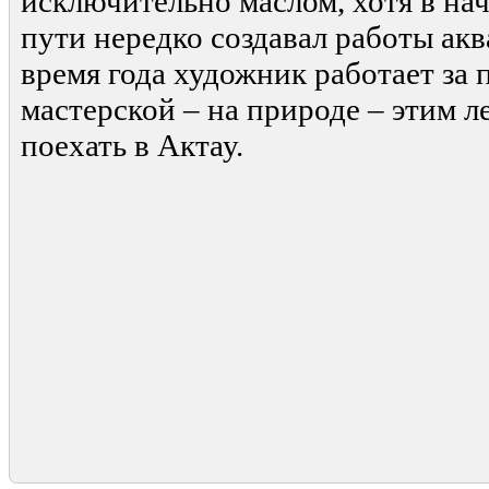
исключительно маслом, хотя в нач
пути нередко создавал работы акв
время года художник работает за 
мастерской – на природе – этим л
поехать в Актау.