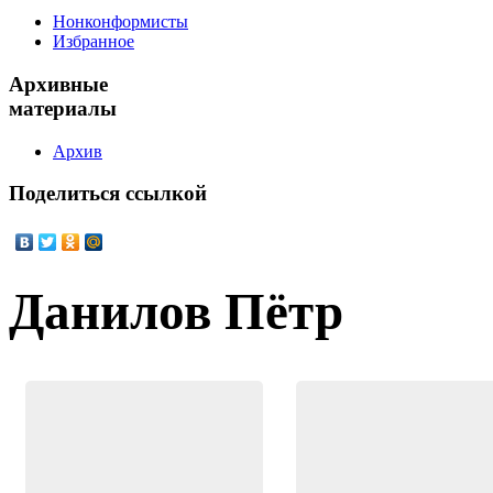
Нонконформисты
Избранное
Архивные
материалы
Архив
Поделиться
ссылкой
Данилов Пётр