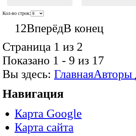
Кол-во строк:
1
2
Вперёд
В конец
Страница 1 из 2
Показано 1 - 9 из 17
Вы здесь:
Главная
Авторы
Навигация
Карта Google
Карта сайта