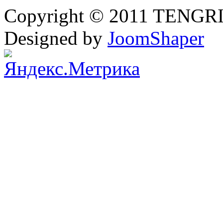
Copyright © 2011 TENGRI 
Designed by
JoomShaper