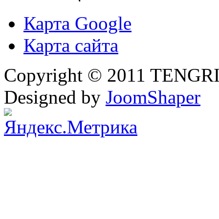
Карта Google
Карта сайта
Copyright © 2011 TENGRI 
Designed by
JoomShaper