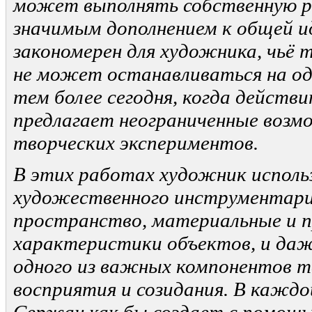
может выполнять собственную р
значимым дополнением к общей ид
закономерен для художника, чьё 
не может останавливаться на од
тем более сегодня, когда действ
предлагает неограниченные возм
творческих экспериментов.
В этих работах художник исполь
художественного инструментари
пространство, материальные и 
характеристики объектов, и даж
одного из важных компонентов т
восприятия и созидания. В кажд