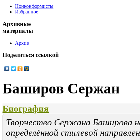
Нонконформисты
Избранное
Архивные
материалы
Архив
Поделиться
ссылкой
Баширов Сержан
Биография
Творчество Сержана Баширова н
определённой стилевой направлен